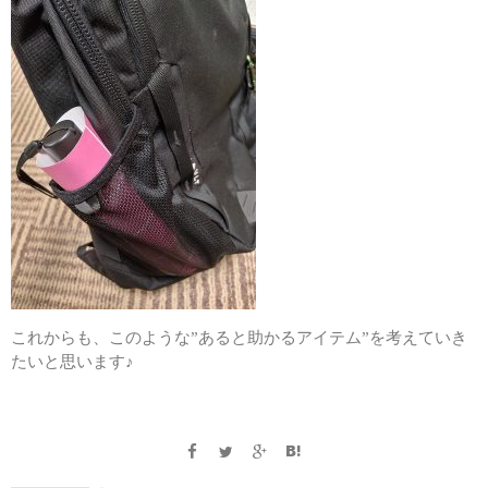
これからも、このような”あると助かるアイテム”を考えていき
たいと思います♪