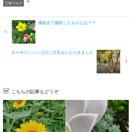
工場ブログ
撮影会で撮影したものとは？？
ターポリンバッグのご注文をいただきました
こちらの記事もどうぞ