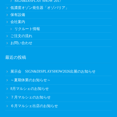
SIGN&DISPLAY SHOW 2017
低濃度オゾン発生器「オゾバリア」
保有設備
会社案内
リクルート情報
ご注文の流れ
お問い合わせ
最近の投稿
展示会 SIGN&DISPLAYSHOW2026出展のお知らせ
～夏期休業のお知らせ～
8月マルシェのお知らせ
７月マルシェのお知らせ
６月マルシェ出店のお知らせ