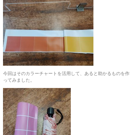
今回はそのカラーチャートを活用して、あると助かるものを作
ってみました。