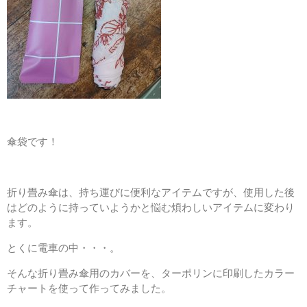
傘袋です！
折り畳み傘は、持ち運びに便利なアイテムですが、使用した後
はどのように持っていようかと悩む煩わしいアイテムに変わり
ます。
とくに電車の中・・・。
そんな折り畳み傘用のカバーを、ターポリンに印刷したカラー
チャートを使って作ってみました。