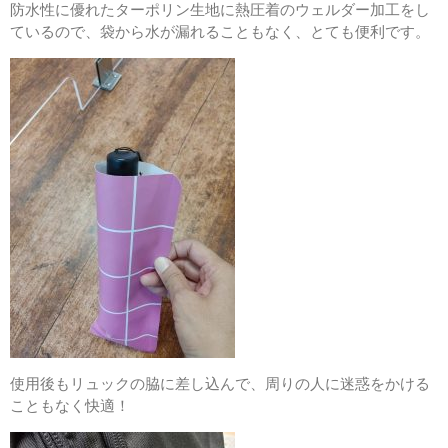
防水性に優れたターポリン生地に熱圧着のウェルダー加工をし
ているので、袋から水が漏れることもなく、とても便利です。
使用後もリュックの脇に差し込んで、周りの人に迷惑をかける
こともなく快適！