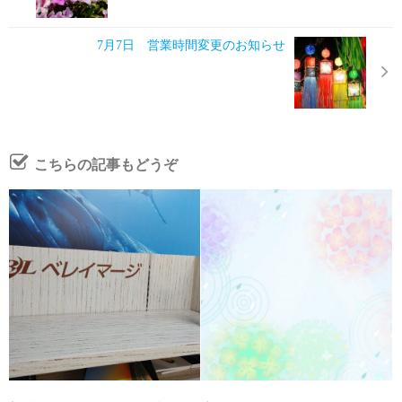
7月7日 営業時間変更のお知らせ
こちらの記事もどうぞ