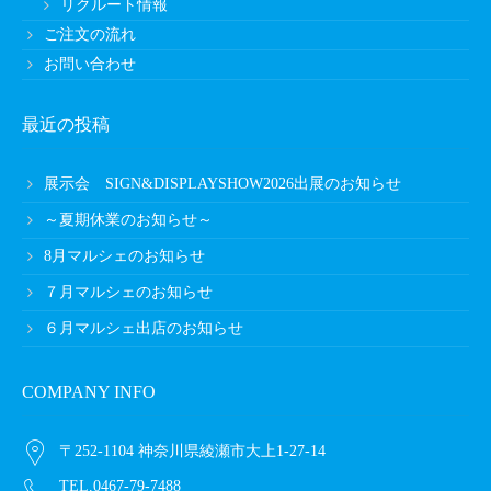
リクルート情報
ご注文の流れ
お問い合わせ
最近の投稿
展示会 SIGN&DISPLAYSHOW2026出展のお知らせ
～夏期休業のお知らせ～
8月マルシェのお知らせ
７月マルシェのお知らせ
６月マルシェ出店のお知らせ
COMPANY INFO
〒252-1104 神奈川県綾瀬市大上1-27-14
TEL.0467-79-7488