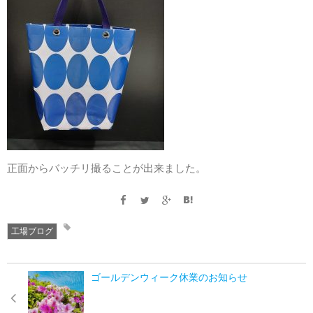
正面からバッチリ撮ることが出来ました。
工場ブログ
ゴールデンウィーク休業のお知らせ