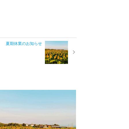
夏期休業のお知らせ