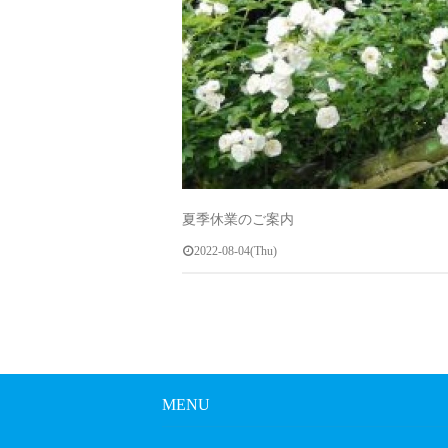
夏季休業のご案内
2022-08-04(Thu)
MENU