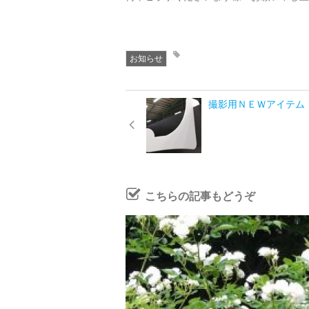
お知らせ
撮影用ＮＥＷアイテム
こちらの記事もどうぞ