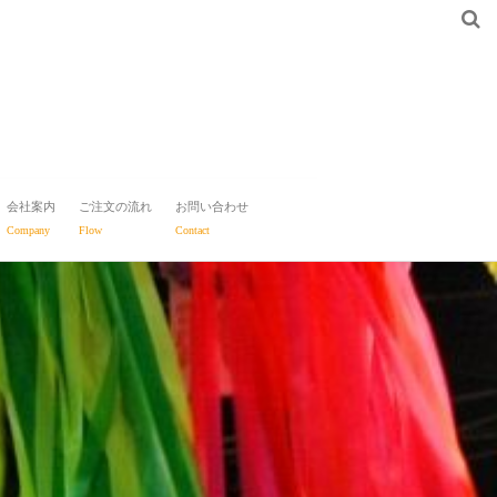
会社案内
ご注文の流れ
お問い合わせ
Company
Flow
Contact