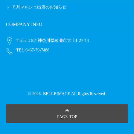
６月マルシェ出店のお知らせ
COMPANY INFO
〒252-1104 神奈川県綾瀬市大上1-27-14
TEL.0467-79-7488
© 2026. BELLEIMAGE All Rights Reserved.
PAGE TOP