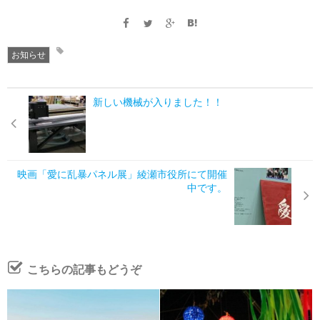
お知らせ
新しい機械が入りました！！
映画「愛に乱暴パネル展」綾瀬市役所にて開催
中です。
こちらの記事もどうぞ