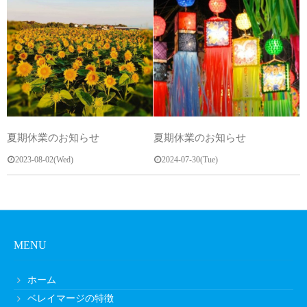
夏期休業のお知らせ
夏期休業のお知らせ
2023-08-02(Wed)
2024-07-30(Tue)
MENU
ホーム
ベレイマージの特徴