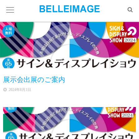
展示会出展のご案内
2024年8月1日