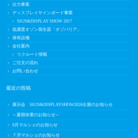
出力事業
ディスプレイサインボード事業
SIGN&DISPLAY SHOW 2017
低濃度オゾン発生器「オゾバリア」
保有設備
会社案内
リクルート情報
ご注文の流れ
お問い合わせ
最近の投稿
展示会 SIGN&DISPLAYSHOW2026出展のお知らせ
～夏期休業のお知らせ～
8月マルシェのお知らせ
７月マルシェのお知らせ