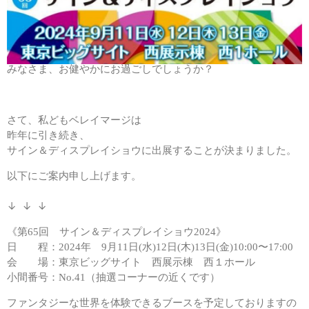
暑い日が続いております。
みなさま、お健やかにお過ごしでしょうか？
さて、私どもベレイマージは
昨年に引き続き、
サイン＆ディスプレイショウに出展することが決まりました。
以下にご案内申し上げます。
↓ ↓ ↓
《第65回 サイン＆ディスプレイショウ2024》
日 程：2024年 9月11日(水)12日(木)13日(金)10:00〜17:00
会 場：東京ビッグサイト 西展示棟 西１ホール
小間番号：No.41（抽選コーナーの近くです）
ファンタジーな世界を体験できるブースを予定しておりますの