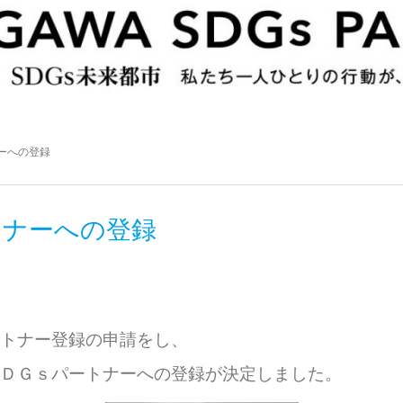
ナーへの登録
トナーへの登録
トナー登録の申請をし、
ＤＧｓパートナーへの登録が決定しました。