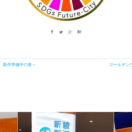
只今、新作準備中の巻～
ゴールデン