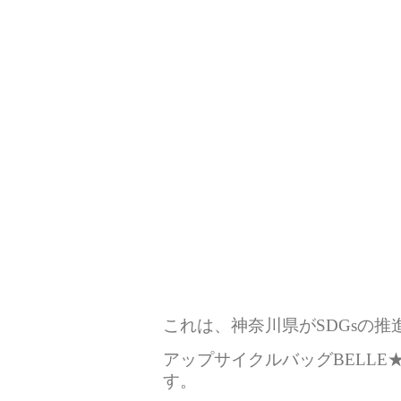
これは、神奈川県がSDGsの
アップサイクルバッグBELLE
す。