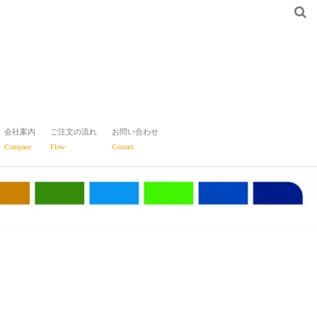
会社案内
ご注文の流れ
お問い合わせ
Company
Flow
Contact