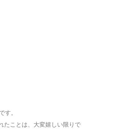
です。
られたことは、大変嬉しい限りで