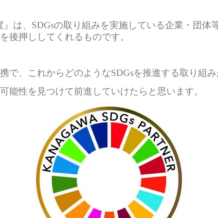
制度』は、SDGsの取り組みを実施している企業・団
を後押ししてくれるものです。
携で、これからどのようなSDGsを推進する取り組み
可能性を見つけて前進していけたらと思います。