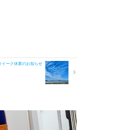
ウイーク休業のお知らせ