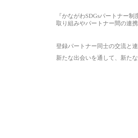
『かながわSDGsパートナー
取り組みやパートナー間の連携
登録パートナー同士の交流と連
新たな出会いを通して、
新たな