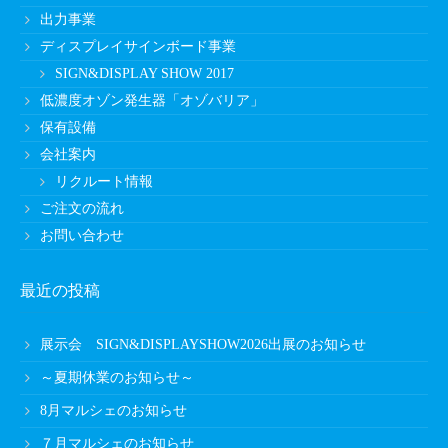
出力事業
ディスプレイサインボード事業
SIGN&DISPLAY SHOW 2017
低濃度オゾン発生器「オゾバリア」
保有設備
会社案内
リクルート情報
ご注文の流れ
お問い合わせ
最近の投稿
展示会 SIGN&DISPLAYSHOW2026出展のお知らせ
～夏期休業のお知らせ～
8月マルシェのお知らせ
７月マルシェのお知らせ