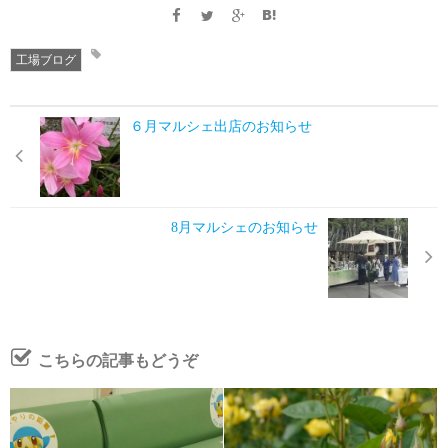
工場ブログ
６月マルシェ出店のお知らせ
8月マルシェのお知らせ
こちらの記事もどうぞ