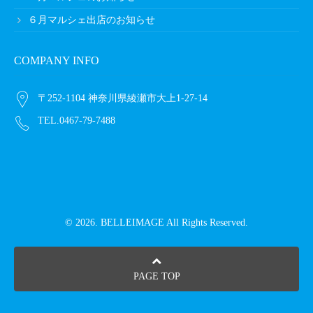
６月マルシェ出店のお知らせ
COMPANY INFO
〒252-1104 神奈川県綾瀬市大上1-27-14
TEL.0467-79-7488
© 2026. BELLEIMAGE All Rights Reserved.
PAGE TOP