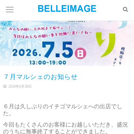
７月マルシェのお知らせ
2026年6月30日
６月は久しぶりのイチゴマルシェへの出店でし
た。
今回もたくさんのお客様にお越しいただき、盛況
のうちに無事終了することができました。