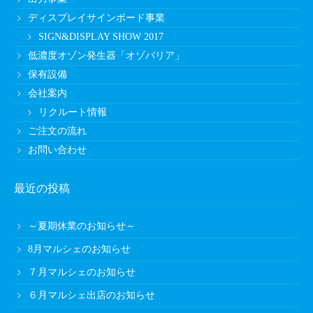
ディスプレイサインボード事業
SIGN&DISPLAY SHOW 2017
低濃度オゾン発生器「オゾバリア」
保有設備
会社案内
リクルート情報
ご注文の流れ
お問い合わせ
最近の投稿
～夏期休業のお知らせ～
8月マルシェのお知らせ
７月マルシェのお知らせ
６月マルシェ出店のお知らせ