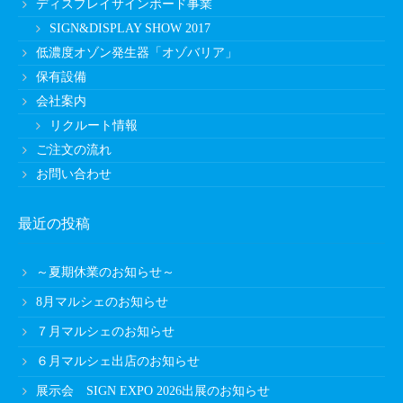
ディスプレイサインボード事業
SIGN&DISPLAY SHOW 2017
低濃度オゾン発生器「オゾバリア」
保有設備
会社案内
リクルート情報
ご注文の流れ
お問い合わせ
最近の投稿
～夏期休業のお知らせ～
8月マルシェのお知らせ
７月マルシェのお知らせ
６月マルシェ出店のお知らせ
展示会 SIGN EXPO 2026出展のお知らせ