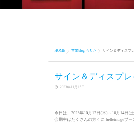
HOME
営業blog-もりた
サイン＆ディスプレ
サイン＆ディスプレイ
2023年11月15日
今日は、2023年10月12日(木)～10月
会期中はたくさんの方々に belleima