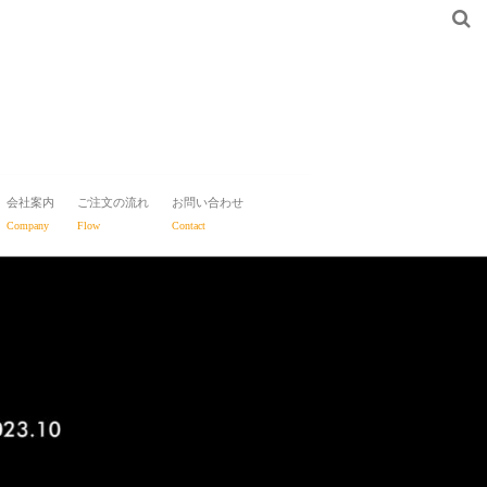
会社案内
ご注文の流れ
お問い合わせ
Company
Flow
Contact