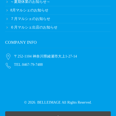
～夏期休業のお知らせ～
8月マルシェのお知らせ
７月マルシェのお知らせ
６月マルシェ出店のお知らせ
COMPANY INFO
〒252-1104 神奈川県綾瀬市大上1-27-14
TEL.0467-79-7488
© 2026. BELLEIMAGE All Rights Reserved.