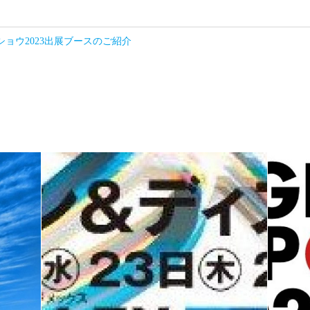
ョウ2023出展ブースのご紹介