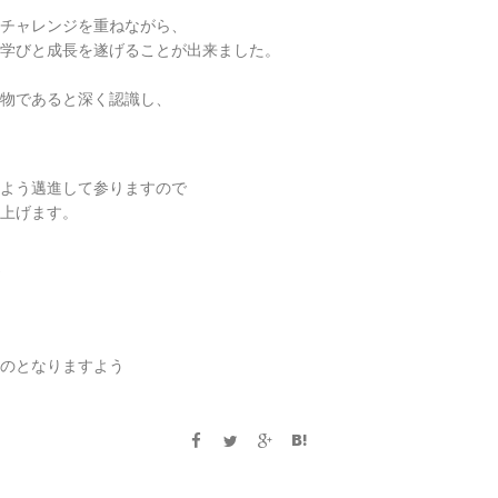
チャレンジを重ねながら、
学びと成長を遂げることが出来ました。
物であると深く認識し、
よう邁進して参りますので
上げます。
のとなりますよう