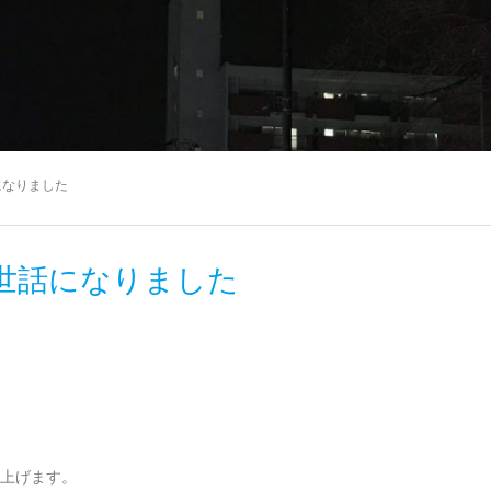
になりました
世話になりました
上げます。