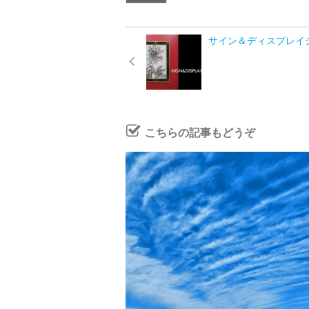
サイン＆ディスプレイシ
こちらの記事もどうぞ