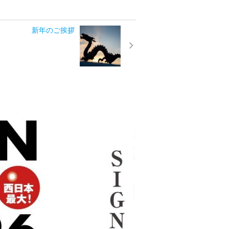
新年のご挨拶