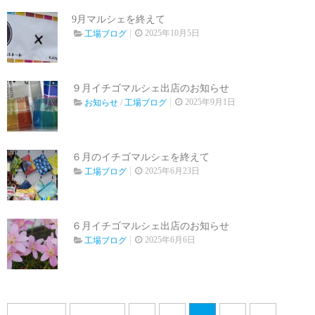
9月マルシェを終えて
2025年10月5日
工場ブログ
９月イチゴマルシェ出店のお知らせ
2025年9月1日
お知らせ
/
工場ブログ
６月のイチゴマルシェを終えて
2025年6月23日
工場ブログ
６月イチゴマルシェ出店のお知らせ
2025年6月6日
工場ブログ