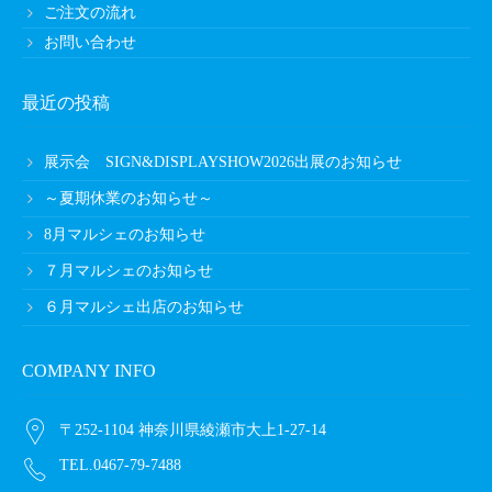
ご注文の流れ
お問い合わせ
最近の投稿
展示会 SIGN&DISPLAYSHOW2026出展のお知らせ
～夏期休業のお知らせ～
8月マルシェのお知らせ
７月マルシェのお知らせ
６月マルシェ出店のお知らせ
COMPANY INFO
〒252-1104 神奈川県綾瀬市大上1-27-14
TEL.0467-79-7488