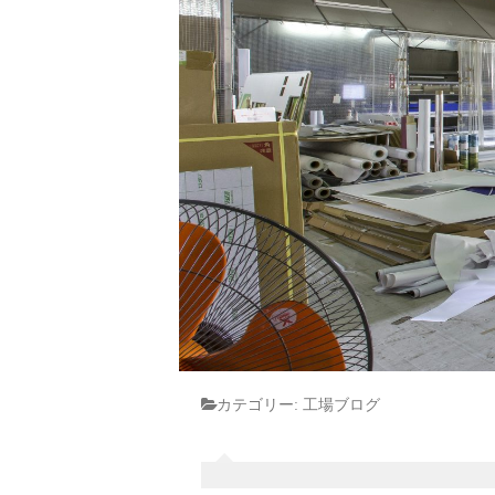
カテゴリー:
工場ブログ