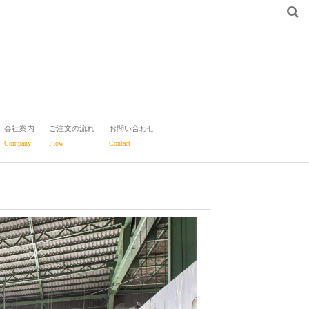
会社案内
ご注文の流れ
お問い合わせ
Company
Flow
Contact