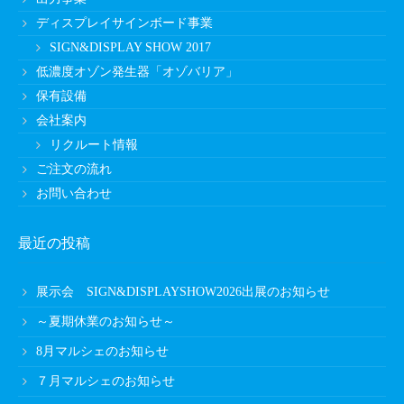
ディスプレイサインボード事業
SIGN&DISPLAY SHOW 2017
低濃度オゾン発生器「オゾバリア」
保有設備
会社案内
リクルート情報
ご注文の流れ
お問い合わせ
最近の投稿
展示会 SIGN&DISPLAYSHOW2026出展のお知らせ
～夏期休業のお知らせ～
8月マルシェのお知らせ
７月マルシェのお知らせ