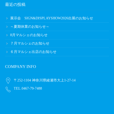
最近の投稿
展示会 SIGN&DISPLAYSHOW2026出展のお知らせ
～夏期休業のお知らせ～
8月マルシェのお知らせ
７月マルシェのお知らせ
６月マルシェ出店のお知らせ
COMPANY INFO
〒252-1104 神奈川県綾瀬市大上1-27-14
TEL.0467-79-7488