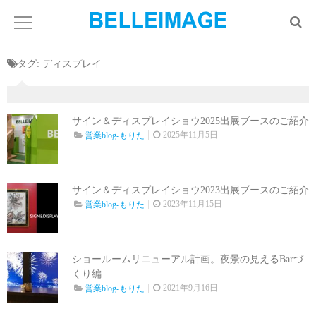
タグ:
ディスプレイ
サイン＆ディスプレイショウ2025出展ブースのご紹介
2025年11月5日
営業blog-もりた
サイン＆ディスプレイショウ2023出展ブースのご紹介
2023年11月15日
営業blog-もりた
ショールームリニューアル計画。夜景の見えるBarづ
くり編
2021年9月16日
営業blog-もりた