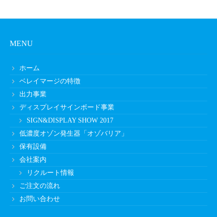
MENU
ホーム
ベレイマージの特徴
出力事業
ディスプレイサインボード事業
SIGN&DISPLAY SHOW 2017
低濃度オゾン発生器「オゾバリア」
保有設備
会社案内
リクルート情報
ご注文の流れ
お問い合わせ